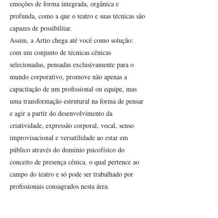
emoções de forma integrada, orgânica e
profunda, como a que o teatro e suas técnicas são
capazes de possibilitar.
Assim, a Artio chega até você como solução:
com um conjunto de técnicas cênicas
selecionadas, pensadas exclusivamente para o
mundo corporativo, promove não apenas a
capacitação de um profissional ou equipe, mas
uma transformação estrutural na forma de pensar
e agir a partir do desenvolvimento da
criatividade, expressão corporal, vocal, senso
improvisacional e versatilidade ao estar em
público através do domínio psicofísico do
conceito de presença cênica, o qual pertence ao
campo do teatro e só pode ser trabalhado por
profissionais consagrados nesta área.