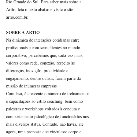
Rio Grande do Sul. Para saber mais sobre a
Artio, leia o texto abaixo e visite o site
artio.com.br
.
SOBRE A ARTIO
Na dinâmica de interações cotidianas entre
profissionais e com seus clientes no mundo
corporativo, percebemos que, cada vez mais,
valores como rede, conexão, respeito às
diferenças, inovação, proatividade e
engajamento, dentre outros, fazem parte da
missão de inúmeras empresas.
Com isso, é crescente o número de treinamentos
e capacitações ao estilo coaching, bem como
palestras e workshops voltados à conduta e
comportamento psicológico de funcionários nos
mais diversos status. Contudo, não havia, até
agora, uma proposta que vinculasse corpo e