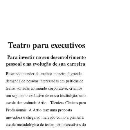
NEELIC
Teatro
Teatro para executivos
Para investir no seu desenvolvimento
pessoal e na evolução de sua carreira
Buscando atender da melhor maneira à grande
demanda de pessoas interessadas em práticas de
teatro voltadas ao mundo corporativo, criamos
um segmento exclusivo de nossa instituição: uma
escola denominada Artio - Técnicas Cênicas para
Profissionais. A Artio traz uma proposta
inovadora e chega ao mercado como a primeira
escola metodológica de teatro para executivos do