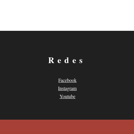
Redes
Facebook
Instagram
Youtube