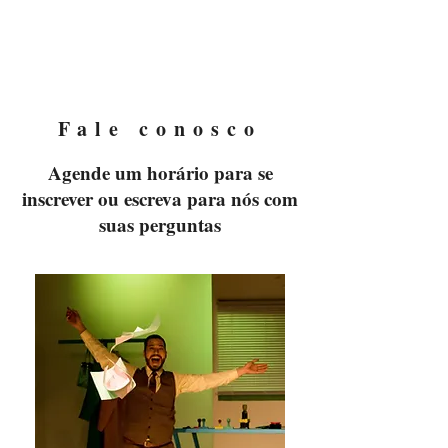
NEELIC
Teatro
Fale conosco
Agende um horário para se
inscrever ou escreva para nós com
suas perguntas