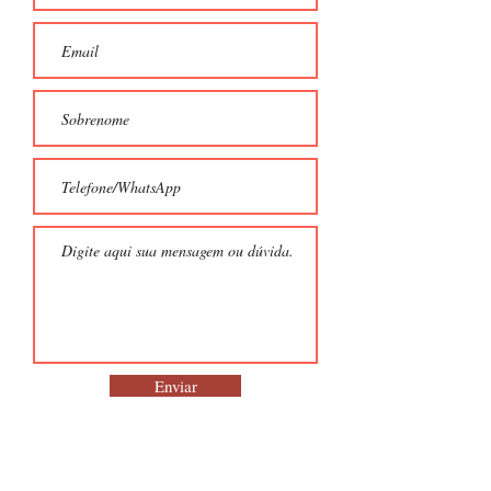
Enviar