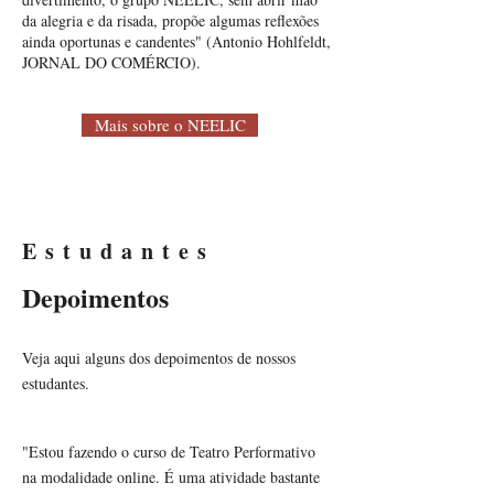
da alegria e da risada, propõe algumas reflexões
ainda oportunas e candentes" (Antonio Hohlfeldt,
JORNAL DO COMÉRCIO).
Mais sobre o NEELIC
Estudantes
Depoimentos
Veja aqui alguns dos depoimentos de nossos
estudantes.
"Estou fazendo o curso de Teatro Performativo
na modalidade online. É uma atividade bastante