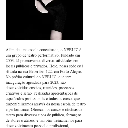
Além de uma escola conceituada, o NEELIC é
um grupo de teatro performativo, fundado em
2003. Já promovemos diversas atividades em
locais públicos e privados. Hoje, nossa sede está
situada na rua Beberibe, 122, em Porto Alegre.
No prédio cultural do NEELIC, que tem
inauguração agendada para 2023, são
desenvolvidos ensaios, reuniões, processos
criativos e serão realizadas apresentações de
espetáculos profissionais e todos os cursos que
disponibilizamos através da nossa escola de teatro
e performance. Oferecemos cursos e oficinas de
teatro para diversos tipos de público, formação
de atores e atrizes, e também treinamentos para
desenvolvimento pessoal e profissional,