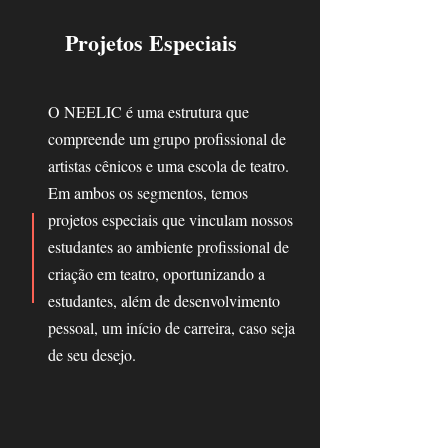
Projetos Especiais
O NEELIC é uma estrutura que
compreende um grupo profissional de
artistas cênicos e uma escola de teatro.
Em ambos os segmentos, temos
projetos especiais que vinculam nossos
estudantes ao ambiente profissional de
criação em teatro, oportunizando a
estudantes, além de desenvolvimento
pessoal, um início de carreira, caso seja
de seu desejo.