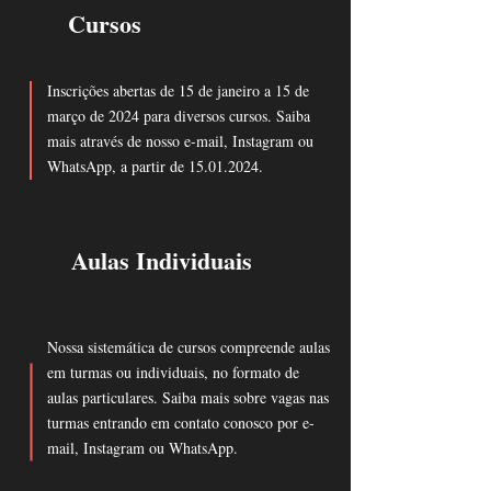
Cursos
Inscrições abertas de 15 de janeiro a 15 de
março de 2024 para diversos cursos. Saiba
mais através de nosso e-mail, Instagram ou
WhatsApp, a partir de
15.01.2024
.
Aulas Individuais
Nossa sistemática de cursos compreende aulas
em turmas ou individuais, no formato de
aulas particulares. Saiba mais sobre vagas nas
turmas entrando em contato conosco por e-
mail, Instagram ou WhatsApp.