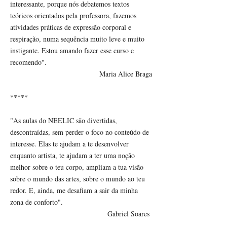
interessante, porque nós debatemos textos
teóricos orientados pela professora, fazemos
atividades práticas de expressão corporal e
respiração, numa sequência muito leve e muito
instigante. Estou amando fazer esse curso e
recomendo".
Maria Alice Braga
*****
"As aulas do NEELIC são divertidas,
descontraídas, sem perder o foco no conteúdo de
interesse. Elas te ajudam a te desenvolver
enquanto artista, te ajudam a ter uma noção
melhor sobre o teu corpo, ampliam a tua visão
sobre o mundo das artes, sobre o mundo ao teu
redor. E, ainda, me desafiam a sair da minha
zona de conforto".
Gabriel Soares