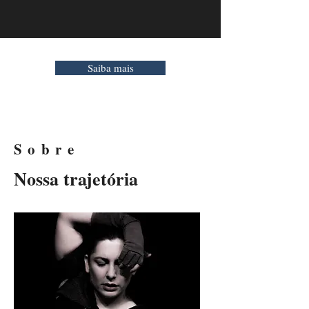
Saiba mais
Sobre
Nossa trajetória